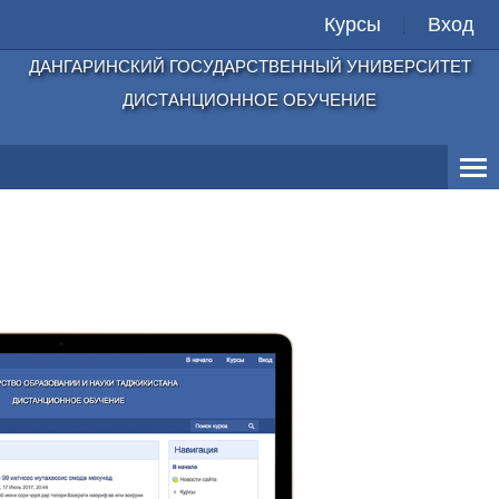
Курсы
Вход
ДАНГАРИНСКИЙ ГОСУДАРСТВЕННЫЙ УНИВЕРСИТЕТ
ДИСТАНЦИОННОЕ ОБУЧЕНИЕ
Главная
Личный кабинет
Электронные книги
Документы
Русский ‎(ru)‎