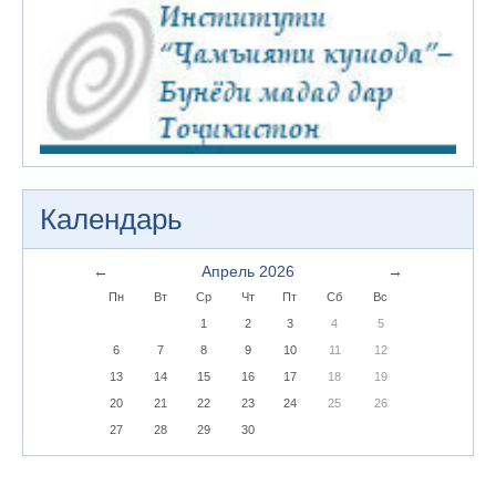
Календарь
←
Апрель 2026
→
Пн
Вт
Ср
Чт
Пт
Сб
Вс
1
2
3
4
5
6
7
8
9
10
11
12
13
14
15
16
17
18
19
20
21
22
23
24
25
26
27
28
29
30