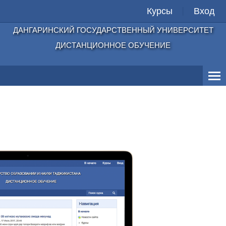
Курсы
Вход
ДАНГАРИНСКИЙ ГОСУДАРСТВЕННЫЙ УНИВЕРСИТЕТ
ДИСТАНЦИОННОЕ ОБУЧЕНИЕ
Главная
Личный кабинет
Электронные книги
Документы
Русский ‎(ru)‎