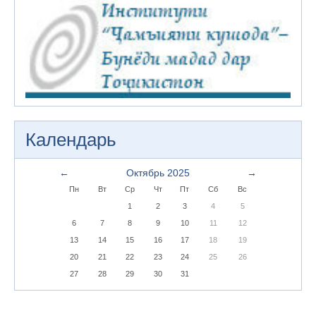
Календарь
←
Октябрь 2025
→
Пн
Вт
Ср
Чт
Пт
Сб
Вс
1
2
3
4
5
6
7
8
9
10
11
12
13
14
15
16
17
18
19
20
21
22
23
24
25
26
27
28
29
30
31